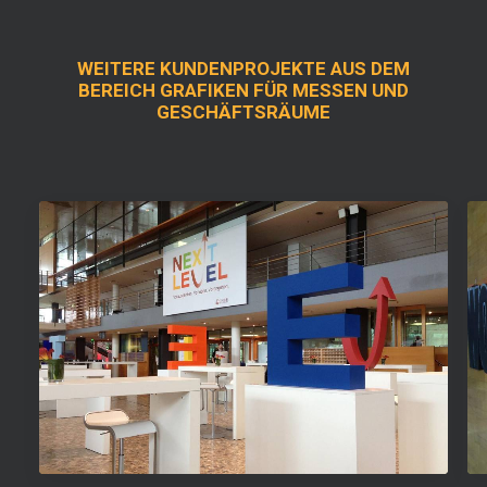
WEITERE KUNDENPROJEKTE AUS DEM
BEREICH GRAFIKEN FÜR MESSEN UND
GESCHÄFTSRÄUME