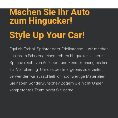
AUTOBESCHRIFTUNGEN
Machen Sie Ihr Auto
zum Hingucker!
Style Up Your Car!
Egal ob Trabbi, Sprinter oder Edelkarosse – wir machen
aus Ihrem Fahrzeug einen echten Hingucker. Unsere
Spanne reicht von Aufkleber und Fenstertönung bis hin
zur Vollfolierung. Um das beste Ergebnis zu erzielen,
verwenden wir ausschließlich hochwertige Materialien.
Sie haben Sonderwünsche? Zögern Sie nicht! Unser
kompetentes Team berät Sie gerne!