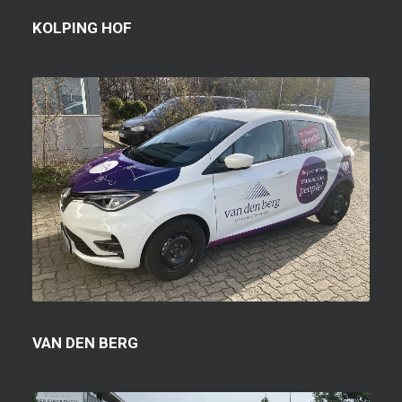
KOLPING HOF
VAN DEN BERG