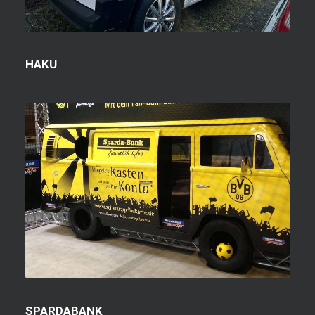
HAKU
SPARDABANK