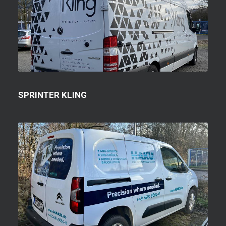
SPRINTER KLING