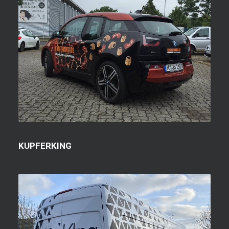
KUPFERKING