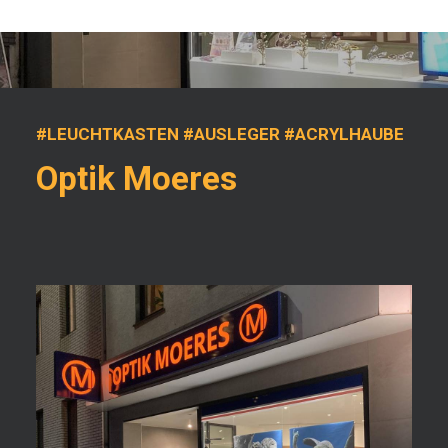
#LEUCHTKASTEN #AUSLEGER #ACRYLHAUBE
Optik Moeres