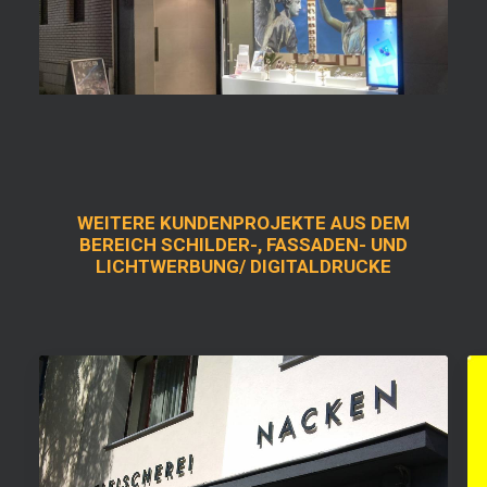
WEITERE KUNDENPROJEKTE AUS DEM
BEREICH SCHILDER-, FASSADEN- UND
LICHTWERBUNG/ DIGITALDRUCKE