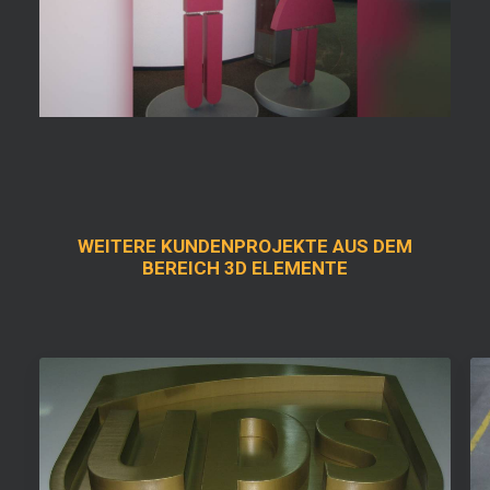
WEITERE KUNDENPROJEKTE AUS DEM
BEREICH 3D ELEMENTE