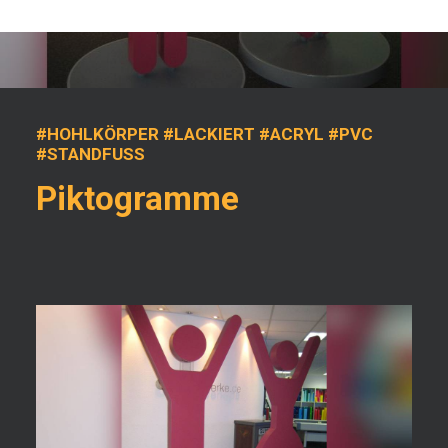
#HOHLKÖRPER #LACKIERT #ACRYL #PVC
#STANDFUSS
Piktogramme