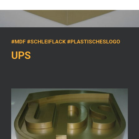
#MDF #SCHLEIFLACK #PLASTISCHESLOGO
UPS