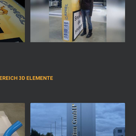
EREICH 3D ELEMENTE