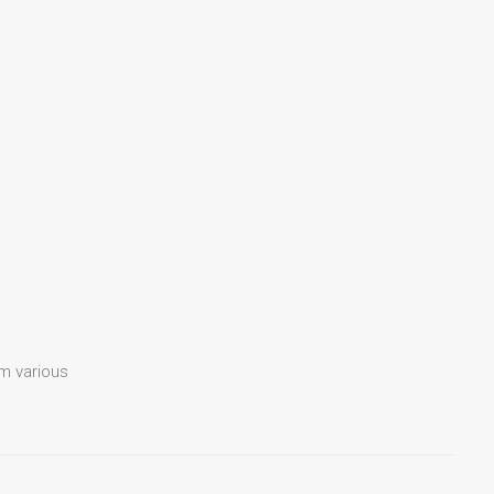
m various